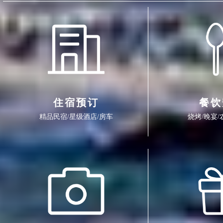
住宿预订
餐饮