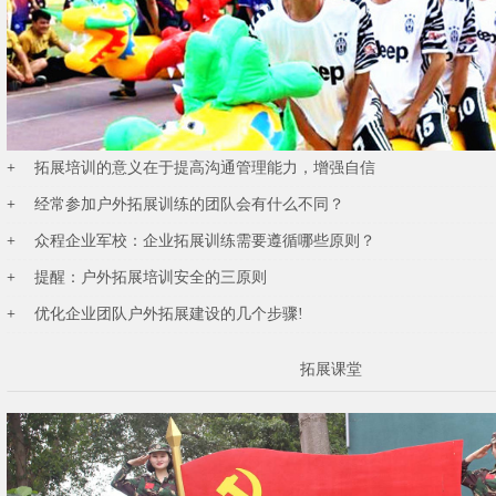
拓展培训的意义在于提高沟通管理能力，增强自信
经常参加户外拓展训练的团队会有什么不同？
众程企业军校：企业拓展训练需要遵循哪些原则？
提醒：户外拓展培训安全的三原则
优化企业团队户外拓展建设的几个步骤!
拓展课堂