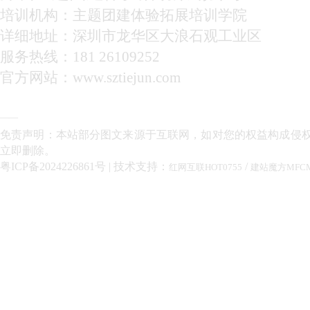
培训机构：主题团建体验拓展培训学院
详细地址：深圳市龙华区大浪石观工业区
服务热线：181 26109252
官方网站：www.sztiejun.com
——
免责声明：本站部分图文来源于互联网，如对您的权益构成侵
立即删除。
粤ICP备2024226861号
| 技术支持：
/
红网互联HOT0755
建站魔方MFC