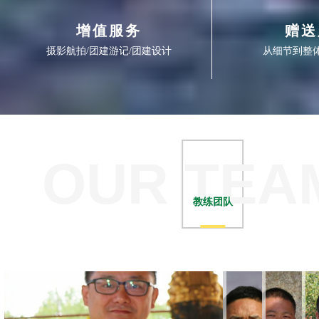
增值服务
赠送
OUR TEA
教练团队