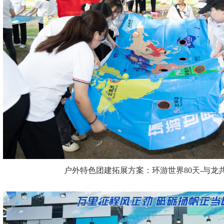
户外特色团建拓展方案：环游世界80天-与龙