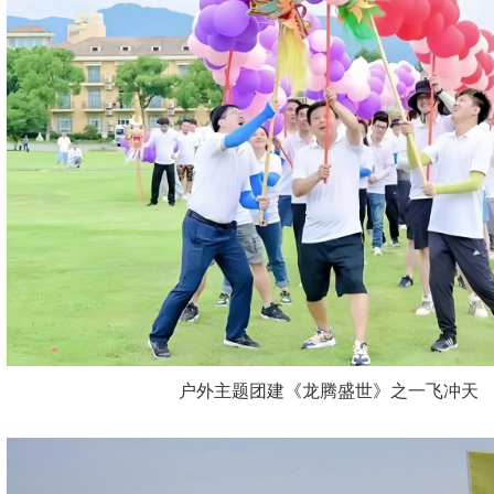
户外主题团建《龙腾盛世》之一飞冲天