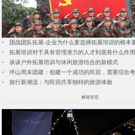
团战团队拓展-企业为什么要选择拓展培训的根本
拓展培训对于具有管理潜力的人才到底有什么作
谈谈户外拓展培训与休闲旅游结合的新模式
坪山周末团建：创建一个成功的民宿，需要综合
旅行新潮流：与民宿共享独特的旅游体验
解疑答惑