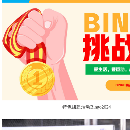
特色团建活动Bingo2024