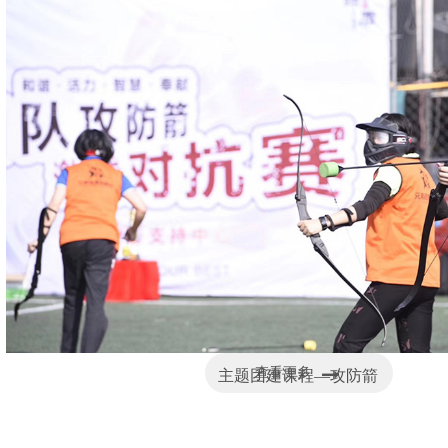
查看更多
主题团建课程—攻防箭