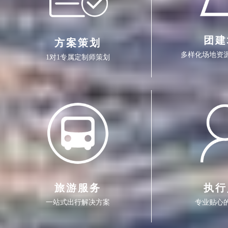
团建
方案策划
旅游服务
执行