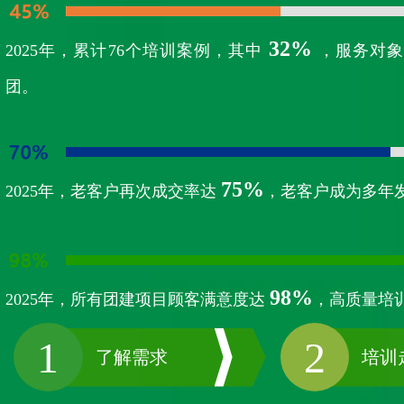
32%
2025年，累计76个培训案例，其中
，服务对象
团。
75%
2025年，老客户再次成交率达
，老客户成为多年
98%
2025年，所有团建项目顾客满意度达
，高质量培
1
2
了解需求
培训