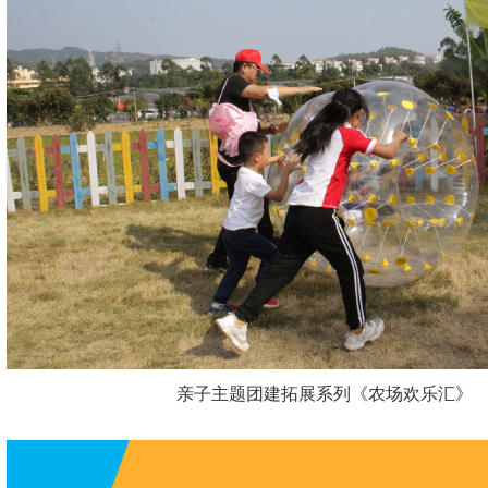
亲子主题团建拓展系列《农场欢乐汇》