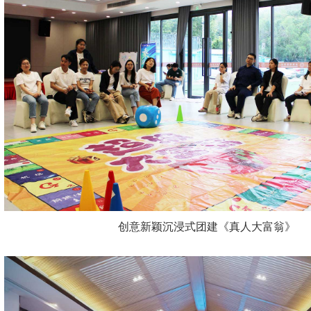
创意新颖沉浸式团建《真人大富翁》