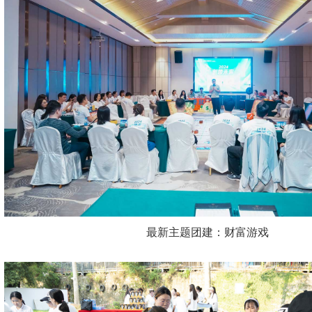
最新主题团建：财富游戏