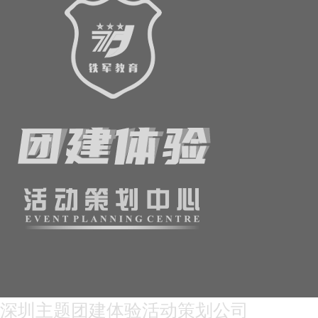
深圳主题团建体验活动策划公司