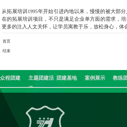
从拓展培训1995年开始引进内地以来，慢慢的被大部
在的拓展培训项目，不只是满足企业单方面的需求，培
更多的注入人文关怀，让学员寓教于乐，放松身心，体
首页
结束
众程团建
主题团建活
团建基地
案例展示
教练
动