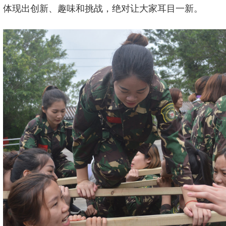
体现出创新、趣味和挑战，绝对让大家耳目一新。