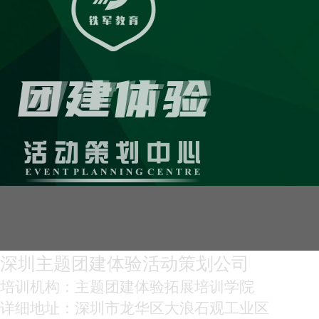
深圳主题团建体验活动策划公司
培训机构：主题团建体验拓展培训学院
详细地址：深圳市龙华区大浪石观工业区