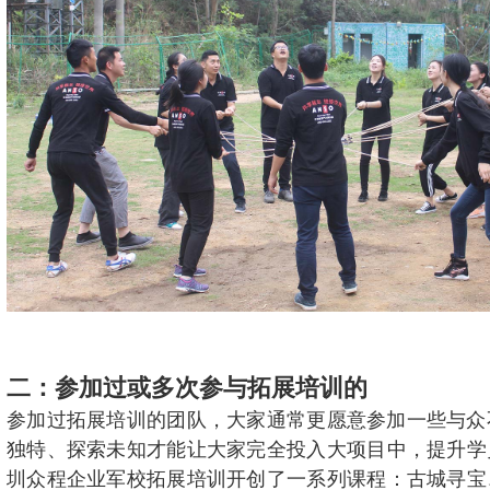
二：参加过或多次参与拓展培训的
参加过拓展培训的团队，大家通常更愿意参加一些与众
独特、探索未知才能让大家完全投入大项目中，提升学
圳众程企业军校拓展培训开创了一系列课程：古城寻宝