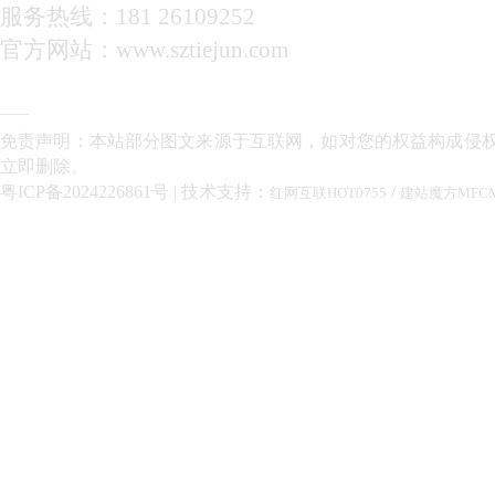
服务热线：181 26109252
官方网站：www.sztiejun.com
——
免责声明：本站部分图文来源于互联网，如对您的权益构成侵
立即删除。
粤ICP备2024226861号
| 技术支持：
/
红网互联HOT0755
建站魔方MFC