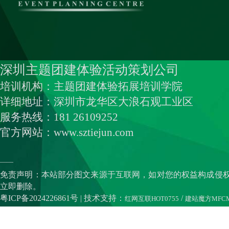
深圳主题团建体验活动策划公司
培训机构：主题团建体验拓展培训学院
详细地址：深圳市龙华区大浪石观工业区
服务热线：181 26109252
官方网站：www.sztiejun.com
——
免责声明：本站部分图文来源于互联网，如对您的权益构成侵
立即删除。
粤ICP备2024226861号
| 技术支持：
/
红网互联HOT0755
建站魔方MFC