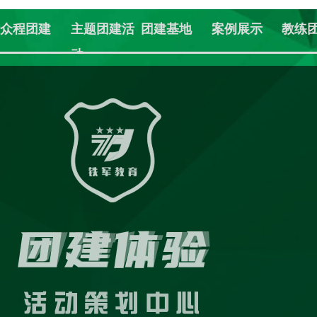
众程团建
主题团建活
团建基地
案例展示
教练
动