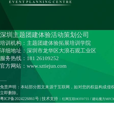
深圳主题团建体验活动策划公司
培训机构：主题团建体验拓展培训学院
详细地址：深圳市龙华区大浪石观工业区
服务热线：181 26109252
官方网站：www.sztiejun.com
——
免责声明：本站部分图文来源于互联网，如对您的权益构成侵
立即删除。
粤ICP备2024226861号
| 技术支持：
/
红网互联HOT0755
建站魔方MFC