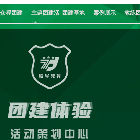
众程团建
主题团建活
团建基地
案例展示
教练
动