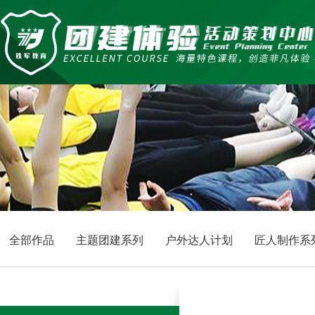
全部作品
主题团建系列
户外达人计划
匠人制作系