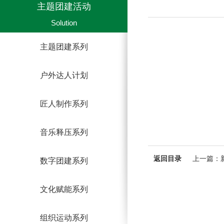
主题团建活动
Solution
主题团建系列
户外达人计划
匠人制作系列
音乐释压系列
返回目录
上一篇
：
数字团建系列
文化赋能系列
组织运动系列