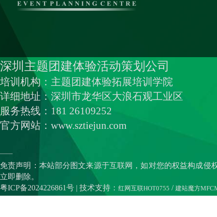
深圳主题团建体验活动策划公司
培训机构：主题团建体验拓展培训学院
详细地址：深圳市龙华区大浪石观工业区
服务热线：181 26109252
官方网站：www.sztiejun.com
——
免责声明：本站部分图文来源于互联网，如对您的权益构成侵
立即删除。
粤ICP备2024226861号
| 技术支持：
/
红网互联HOT0755
建站魔方MFC