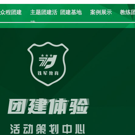
众程团建
主题团建活
团建基地
案例展示
教练
动