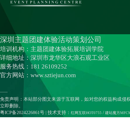
深圳主题团建体验活动策划公司
培训机构：主题团建体验拓展培训学院
详细地址：深圳市龙华区大浪石观工业区
服务热线：181 26109252
官方网站：www.sztiejun.com
——
免责声明：本站部分图文来源于互联网，如对您的权益构成侵
立即删除。
粤ICP备2024226861号
| 技术支持：
/
红网互联HOT0755
建站魔方MFC