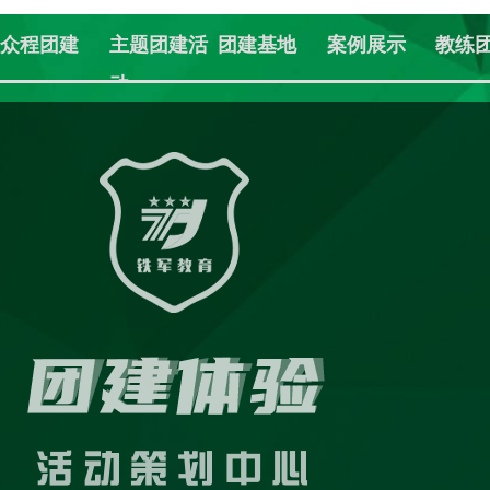
众程团建
主题团建活
团建基地
案例展示
教练
动