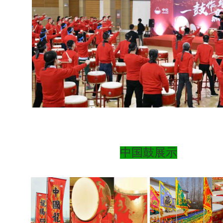
中国鼓展示