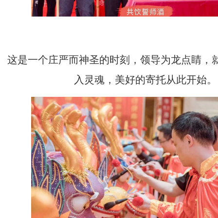
画龙点睛
这是一个庄严而神圣的时刻，领导为龙点睛，
入灵魂，美好的寄托从此开始。