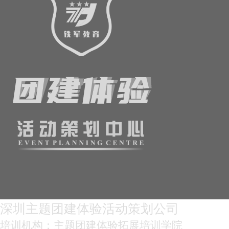
深圳主题团建体验活动策划公司
培训机构：主题团建体验拓展培训学院