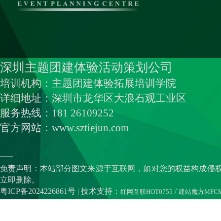
深圳主题团建体验活动策划公司
培训机构：主题团建体验拓展培训学院
详细地址：深圳市龙华区大浪石观工业区
服务热线：181 26109252
官方网站：www.sztiejun.com
——
免责声明：本站部分图文来源于互联网，如对您的权益构成侵
立即删除。
粤ICP备2024226861号
| 技术支持：
/
红网互联HOT0755
建站魔方MFC