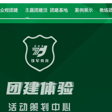
众程团建
主题团建活
团建基地
案例展示
教练
动