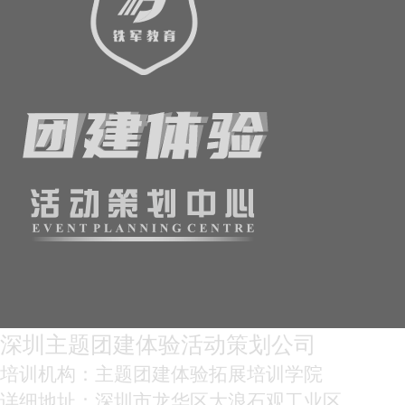
深圳主题团建体验活动策划公司
培训机构：主题团建体验拓展培训学院
详细地址：深圳市龙华区大浪石观工业区