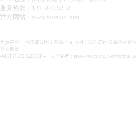
服务热线：181 26109252
官方网站：www.sztiejun.com
——
免责声明：本站部分图文来源于互联网，如对您的权益构成侵
立即删除。
粤ICP备2024226861号
| 技术支持：
/
红网互联HOT0755
建站魔方MFC