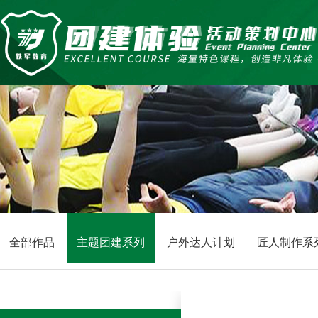
全部作品
主题团建系列
户外达人计划
匠人制作系