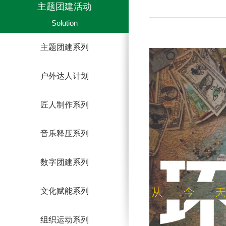
主题团建活动
Solution
主题团建系列
户外达人计划
匠人制作系列
音乐释压系列
数字团建系列
文化赋能系列
组织运动系列