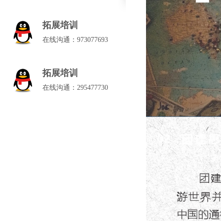
拓展培训
在线沟通：973077693
拓展培训
在线沟通：295477730