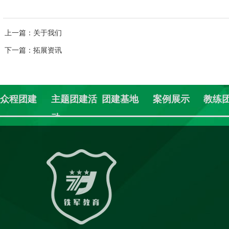
上一篇
：关于我们
下一篇
：拓展资讯
众程团建
主题团建活
团建基地
案例展示
教练
动