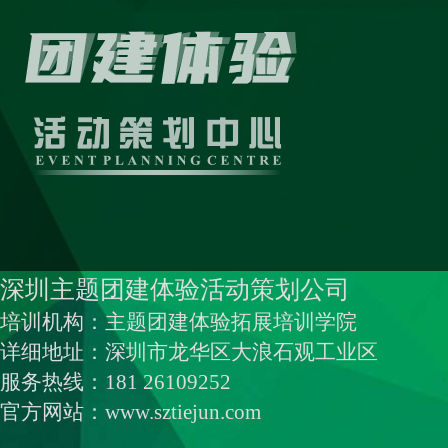
深圳主题团建体验活动策划公司
培训机构：主题团建体验拓展培训学院
详细地址：深圳市龙华区大浪石观工业区
服务热线：181 26109252
官方网站：www.sztiejun.com